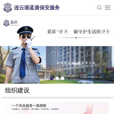
连云港蓝盾保安服务
组织建设