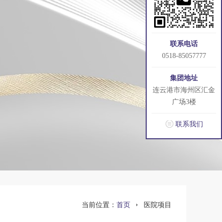
联系电话
0518-85057777
集团地址
连云港市海州区汇金
广场3楼
联系我们
当前位置：
首页
医院项目