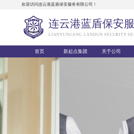
欢迎访问连云港蓝盾保安服务有限公司！
连云港蓝盾保安
LIANYUNGANG LANDUN SECURITY SER
首页
新起点集团
关于公司