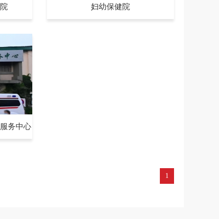
院
妇幼保健院
服务中心
1