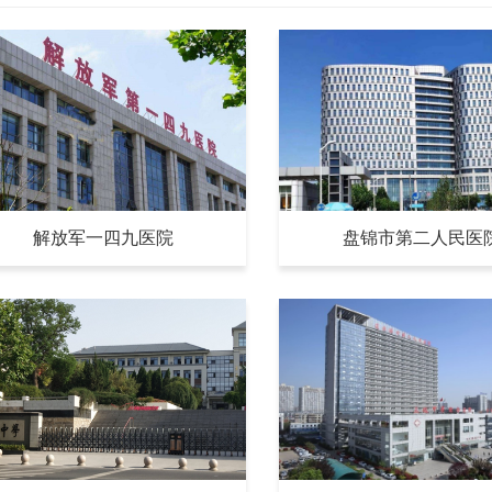
解放军一四九医院
盘锦市第二人民医