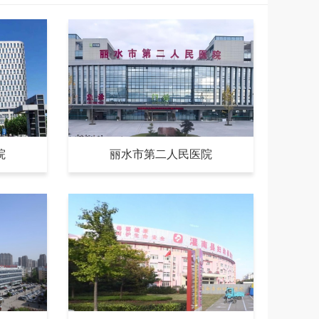
院
丽水市第二人民医院