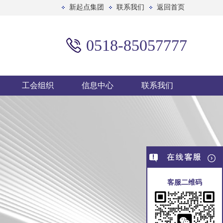
新起点集团
联系我们
返回首页
0518-85057777
工会组织
信息中心
联系我们
客服二维码