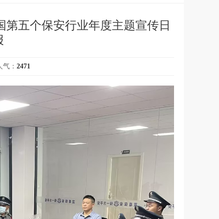
”全国第五个保安行业年度主题宣传日
报
人气：
2471