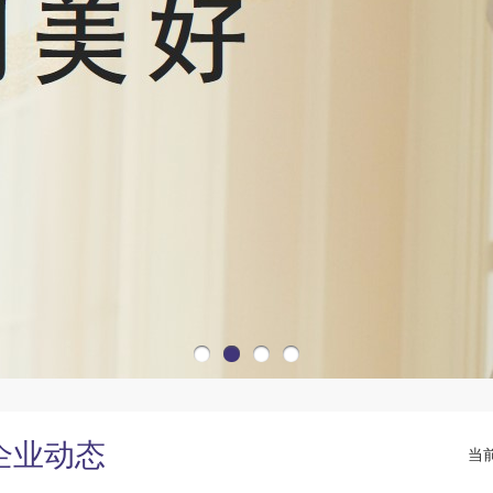
企业动态
当