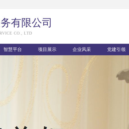
服务有限公司
VICE CO., LTD
智慧平台
项目展示
企业风采
党建引领