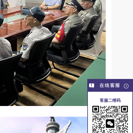
客服二维码