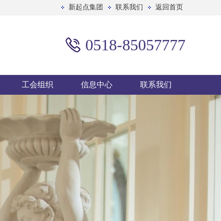
新起点集团
联系我们
返回首页
0518-85057777
工会组织
信息中心
联系我们