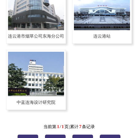
连云港市烟草公司东海分公司
连云港站
中蓝连海设计研究院
当前第
1
/
1
页
|
累计
7
条记录