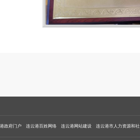
港政府门户
连云港百姓网络
连云港网站建设
连云港市人力资源和社