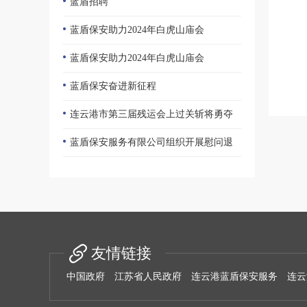
蓝盾招聘
蓝盾保安助力2024年白虎山庙会
蓝盾保安助力2024年白虎山庙会
蓝盾保安奋进新征程
连云港市第三届残运会上过关斩将勇夺
佳绩 ----记蓝盾保安张清竹
蓝盾保安服务有限公司组织开展慰问退
伍老兵活动
2023年7月24日“保安心向党、护航新征
程”全国第五个保安行业年度主题宣传日活
蓝盾保安坚守海州古城 ，全力护航春节
动蓝盾简报
平安
重点单位保卫人员应对处置比赛圆满落
友情链接
幕
蓝盾招聘
中国政府
江苏省人民政府
连云港蓝盾保安服务
连云
蓝盾招聘