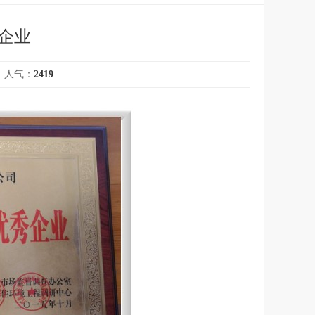
企业
人气：
2419