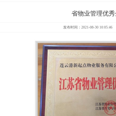
省物业管理优秀
发布时间：2021-08-30 10:05:46