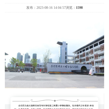
发布：2023-08-16 14:04:57
浏览：
1598