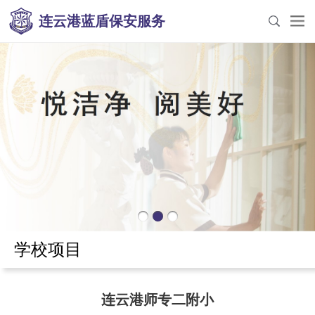
连云港蓝盾保安服务
学校项目
连云港师专二附小